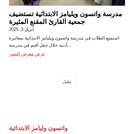
مدرسة واتسون ويليامز الابتدائية تستضيف
جمعية القارئ المقنع المثيرة
أبريل 3, 2025
استمتع الطلاب في مدرسة واتسون ويليامز الابتدائية بمغامرة
أدبية خلال حفل أقيم في مدرسة...
عرض معرض الصور
مقبل
واتسون وليامز الابتدائية