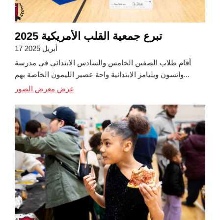
تبرع جمعية القلب الأمريكية 2025
17 أبريل 2025
أقام طلاب الصفين الخامس والسادس الابتدائي في مدرسة
واتسون ويليامز الابتدائية واحة عصير الليمون الخاصة بهم...
عرض معرض الصور