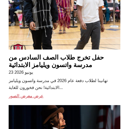
حفل تخرج طلاب الصف السادس من
مدرسة واتسون ويليامز الابتدائية
23 يونيو 2026
تهانينا لطلاب دفعة عام 2026 في مدرسة واتسون ويليامز
الابتدائية! نحن فخورون للغاية...
عرض معرض الصور