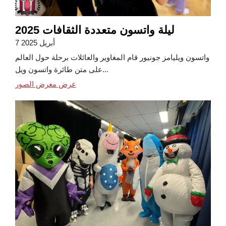
ليلة واتسون متعددة الثقافات 2025
7 أبريل 2025
واتسون ويليامز جونيور قام المغاوير والعائلات برحلة حول العالم
على متن طائرة واتسون ويل...
عرض معرض الصور