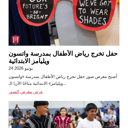
حفل تخرج رياض الأطفال بمدرسة واتسون
ويليامز الابتدائية
24 يونيو 2026
أصبح معرض صور حفل تخرج رياض الأطفال بمدرسة «واتسون
ويليامز» الابتدائية متاحًا الآن! الـ...
عرض معرض الصور