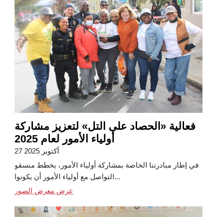
فعالية «الحصاد على التل» لتعزيز مشاركة
أولياء الأمور لعام 2025
27 أكتوبر 2025
في إطار مبادرتنا الخاصة بمشاركة أولياء الأمور، يخطط منسقو
التواصل مع أولياء الأمور أن يكونوا...
عرض معرض الصور