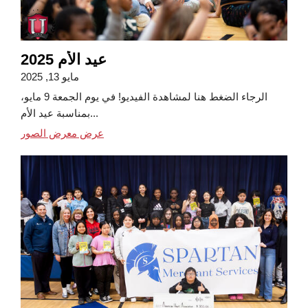
عيد الأم 2025
مايو 13, 2025
الرجاء الضغط هنا لمشاهدة الفيديو! في يوم الجمعة 9 مايو،
بمناسبة عيد الأم...
عرض معرض الصور