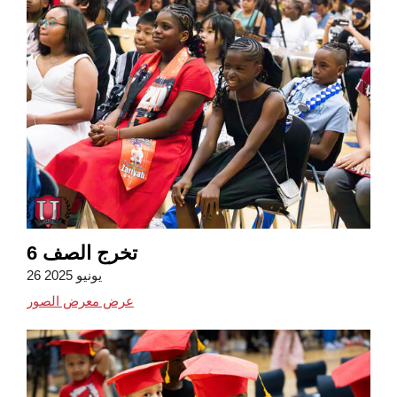
6 تخرج الصف
26 يونيو 2025
عرض معرض الصور