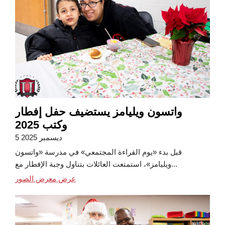
واتسون ويليامز يستضيف حفل إفطار
وكتب 2025
5 ديسمبر 2025
قبل بدء «يوم القراءة المجتمعي» في مدرسة «واتسون
ويليامز»، استمتعت العائلات بتناول وجبة الإفطار مع...
عرض معرض الصور