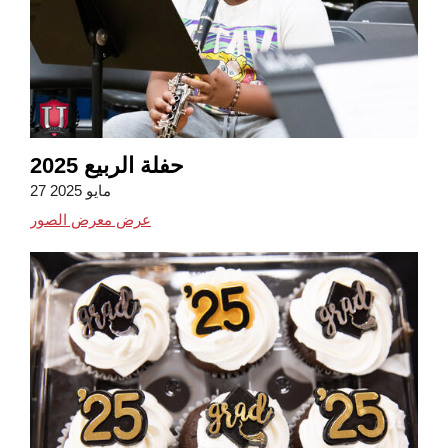
حفلة الربيع 2025
27 مايو 2025
عرض معرض الصور