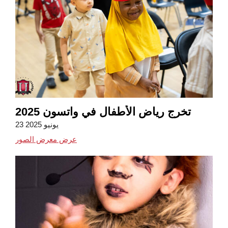
تخرج رياض الأطفال في واتسون 2025
23 يونيو 2025
عرض معرض الصور