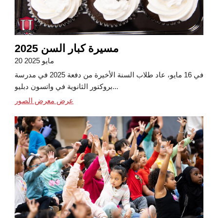
مسيرة كبار السن 2025
20 مايو 2025
في 16 مايو، عاد طلاب السنة الأخيرة من دفعة 2025 في مدرسة
بروكتور الثانوية في واتسون دبليو...
عرض معرض الصور