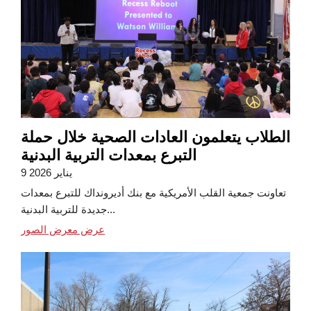
الطلاب يتعلمون العادات الصحية خلال حملة
التبرع بمعدات التربية البدنية
9 يناير 2026
تعاونت جمعية القلب الأمريكية مع بنك أديرونداك للتبرع بمعدات
جديدة للتربية البدنية...
عرض معرض الصور