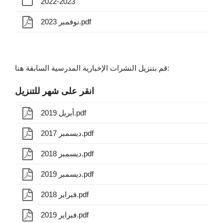
2022-2023
نوفمبر 2023.pdf
قم بتنزيل النشرات الإخبارية المدرسية السابقة هنا:
انقر على شهر للتنزيل
أبريل 2019.pdf
ديسمبر 2017.pdf
ديسمبر 2018.pdf
ديسمبر 2019.pdf
فبراير 2018.pdf
فبراير 2019.pdf