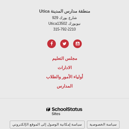
Utica منطقة مدارس المدينة
929 شارع يورك
Uticaنيويورك 13502
315-792-2210
مجلس التعليم
الادارات
أولياء الأمور والطلاب
المدارس
سياسة الخصوصية
سياسة إمكانية الوصول إلى الموقع الإلكتروني