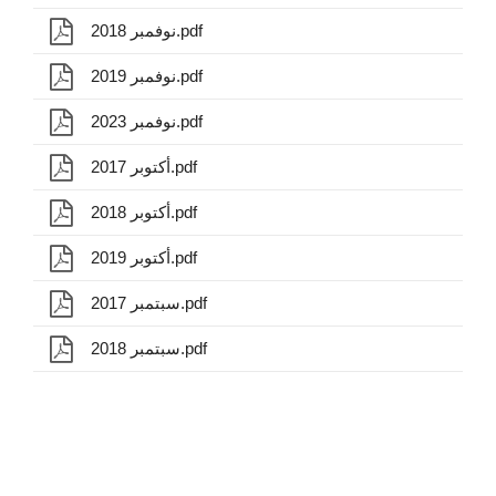
نوفمبر 2018.pdf
نوفمبر 2019.pdf
نوفمبر 2023.pdf
أكتوبر 2017.pdf
أكتوبر 2018.pdf
أكتوبر 2019.pdf
سبتمبر 2017.pdf
سبتمبر 2018.pdf