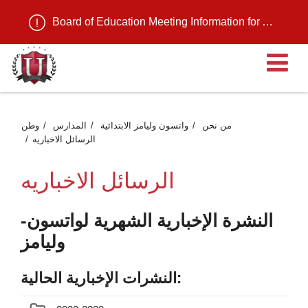
Board of Education Meeting Information for August 11, 2026
ية
من نحن
واتسون وليامز الابتدائية
المدارس
وطن
الرسائل الاخباريه
الرسائل الاخباريه
النشرة الإخبارية الشهرية لواتسون-
وليامز
النشرات الإخبارية الحالية: