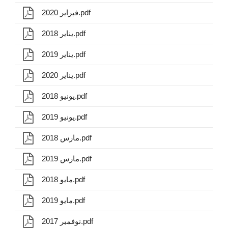
فبراير 2020.pdf
يناير 2018.pdf
يناير 2019.pdf
يناير 2020.pdf
يونيو 2018.pdf
يونيو 2019.pdf
مارس 2018.pdf
مارس 2019.pdf
مايو 2018.pdf
مايو 2019.pdf
نوفمبر 2017.pdf