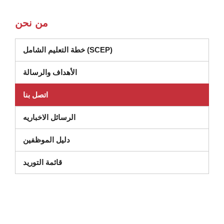
من نحن
خطة التعليم الشامل (SCEP)
الأهداف والرسالة
اتصل بنا
الرسائل الاخباريه
دليل الموظفين
(يفتح في نافذة جديدة)
قائمة التوريد