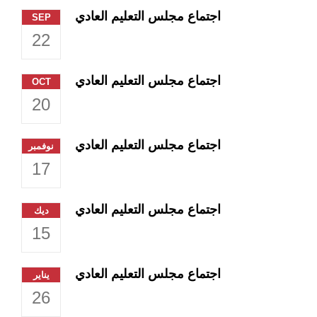
اجتماع مجلس التعليم العادي
SEP
22
اجتماع مجلس التعليم العادي
OCT
20
اجتماع مجلس التعليم العادي
نوفمبر
17
اجتماع مجلس التعليم العادي
ديك
15
اجتماع مجلس التعليم العادي
يناير
26