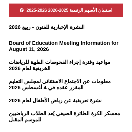
2025-2026 استبيان الأسهم الرقمية 2025-2026
النشرة الإخبارية للفنون - ربيع 2026
Board of Education Meeting Information for
August 11, 2026
مواعيد وفترة إجراء الفحوصات الطبية للرياضات
الخريفية لعام 2026
معلومات عن الاجتماع الاستثنائي لمجلس التعليم
المقرر عقده في 4 أغسطس 2026
نشرة تعريفية عن رياض الأطفال لعام 2026
معسكر الكرة الطائرة الصيفي يُعد الطلاب الرياضيين
للموسم المقبل