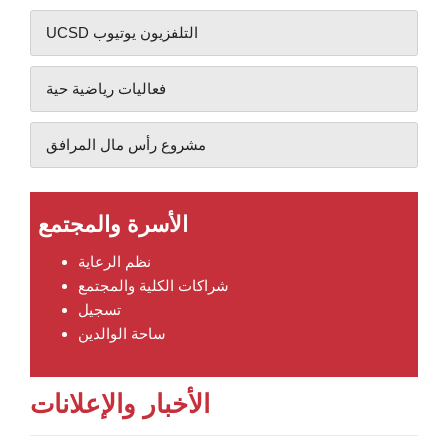
UCSD التلفزيون يوتيوب
فعاليات رياضية حية
مشروع رأس مال المرافق
الأسرة والمجتمع
نظم الرعاية
شراكات الكلية والمجتمع
تسجيل
ساحة الوالدين
الأخبار والإعلانات