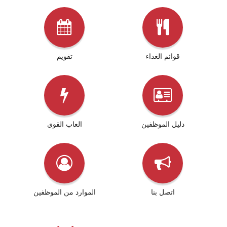
قوائم الغداء
تقويم
دليل الموظفين
العاب القوي
اتصل بنا
الموارد من الموظفين