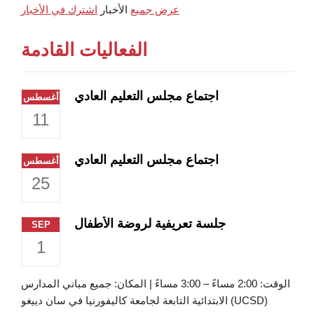
عرض جميع
الأخبار
اشترك في الأخبار
الفعاليات القادمة
اجتماع مجلس التعليم العادي
أغسطس
11
اجتماع مجلس التعليم العادي
أغسطس
25
جلسة تعريفية لروضة الأطفال
SEP
1
الوقت: 2:00 مساءً – 3:00 مساءً | المكان: جميع مباني المدارس
الابتدائية التابعة لجامعة كاليفورنيا في سان دييغو (UCSD)