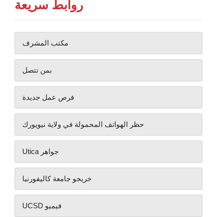
روابط سريعة
مكتب المشرف
بمن تتصل
فرص عمل جديدة
حظر الهواتف المحمولة في ولاية نيويورك
Utica جواهر
خريجو جامعة كاليفورنيا
UCSD فيميو