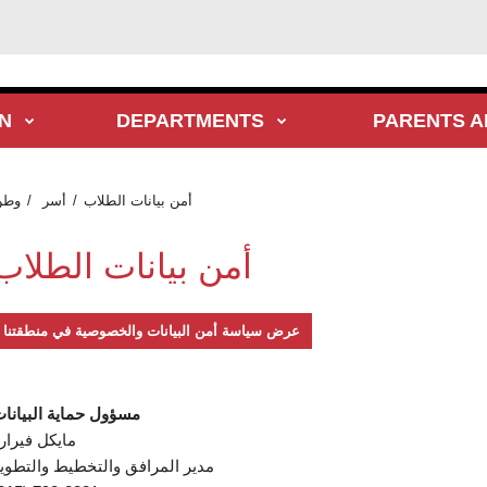
N
DEPARTMENTS
PARENTS A
أمن بيانات الطلاب
أسر
وطن
أمن بيانات الطلاب
عرض سياسة أمن البيانات والخصوصية في منطقتنا
مسؤول حماية البيانا
مايكل فيرار
مدير المرافق والتخطيط والتطوي