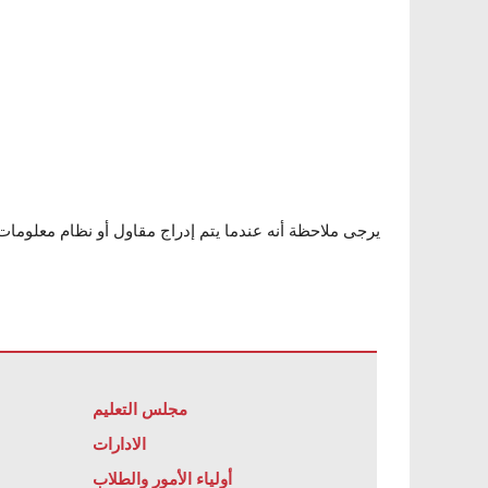
يرجى ملاحظة أنه عندما يتم إدراج مقاول أو نظام معلومات
مجلس التعليم
الادارات
أولياء الأمور والطلاب