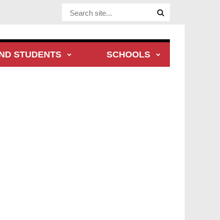
Website Site
ND STUDENTS
SCHOOLS