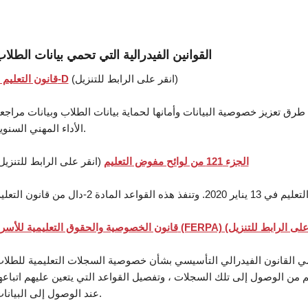
القوانين الفيدرالية التي تحمي بيانات الطلا
(انقر على الرابط للتنزيل)
قانون التعليم 2-D
 طرق تعزيز خصوصية البيانات وأمانها لحماية بيانات الطلاب وبيانات مراجع
الأداء المهني السنوية.
الجزء 121 من لوائح مفوض التعليم
(انقر على الرابط للتنزيل
القانون الفيدرالي التأسيسي بشأن خصوصية السجلات التعليمية للطلاب ، FERPA ، خصوصية الطلاب من خلال تحديد من يمك
من الوصول إلى تلك السجلات ، وتفصيل القواعد التي يتعين عليهم اتباعه
عند الوصول إلى البيانات.