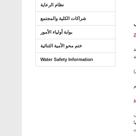
نظام الرعاية
شراكات الكلية والمجتمع
ب
بوابة أولياء الأمور
ختم محو الأمية الثنائية
ة
Water Safety Information
)
نه
ا