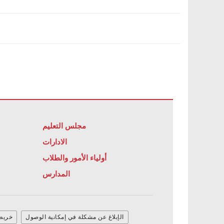
مجلس التعليم
الادارات
أولياء الأمور والطلاب
المدارس
الإبلاغ عن مشكلة في إمكانية الوصول
خريطة