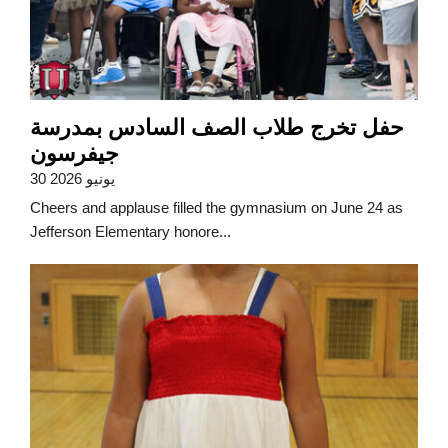
حفل تخرج طلاب الصف السادس بمدرسة
جيفرسون
30 يونيو 2026
Cheers and applause filled the gymnasium on June 24 as
Jefferson Elementary honore...