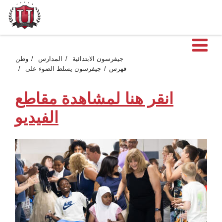
ية
جيفرسون الابتدائية
المدارس
وطن
فهرس
جيفرسون يسلط الضوء على
انقر هنا لمشاهدة مقاطع
الفيديو