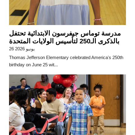
مدرسة توماس جيفرسون الابتدائية تحتفل
بالذكرى الـ250 لتأسيس الولايات المتحدة
26 يونيو 2026
Thomas Jefferson Elementary celebrated America's 250th
birthday on June 25 wit...