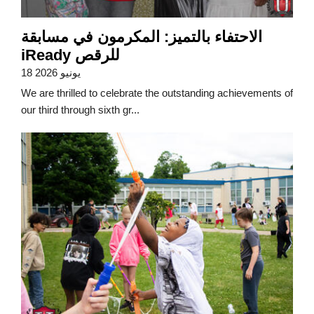
الاحتفاء بالتميز: المكرمون في مسابقة
iReady للرقص
18 يونيو 2026
We are thrilled to celebrate the outstanding achievements of
our third through sixth gr...