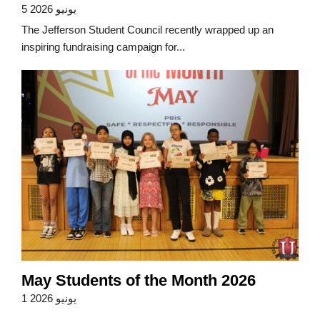
5 يونيو 2026
The Jefferson Student Council recently wrapped up an
inspiring fundraising campaign for...
May Students of the Month 2026
1 يونيو 2026