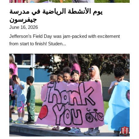
يوم الأنشطة الرياضية في مدرسة
جيفرسون
June 16, 2026
Jefferson’s Field Day was jam-packed with excitement
from start to finish! Studen...