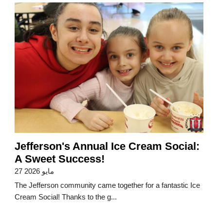
Jefferson's Annual Ice Cream Social:
A Sweet Success!
27 مايو 2026
The Jefferson community came together for a fantastic Ice
Cream Social! Thanks to the g...