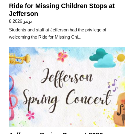
Ride for Missing Children Stops at
Jefferson
8 يونيو 2026
Students and staff at Jefferson had the privilege of
welcoming the Ride for Missing Chi...