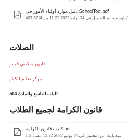
دليل موارد أولياء الأمور في SchoolTool.pdf
463.67 كيلوبايت، تم التحميل في 24 يوليو 2022 11:22 مساءً
الصلات
قانون ماكيني فينتو
مركز تعليم الكبار
الباب التاسع والمادة 504
قانون الكرامة لجميع الطلاب
كتيب قانون الكرامة.pdf
1.1 ميغابايت، تم التحميل في 24 يوليو 2022 11:22 مساءً