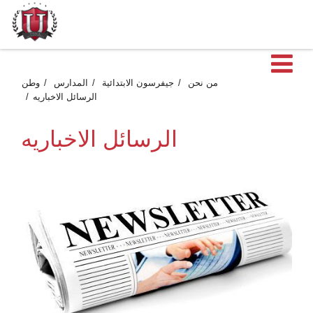
ية
من نحن
جيفرسون الابتدائية
المدارس
وطن
الرسائل الاخباريه
الرسائل الاخباريه