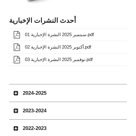
أحدث النشرات الإخبارية
01 سبتمبر 2025 النشرة الإخبارية.pdf
02 أكتوبر 2025 النشرة الإخبارية.pdf
03 نوفمبر 2025 النشرة الإخبارية.pdf
2024-2025
2023-2024
2022-2023