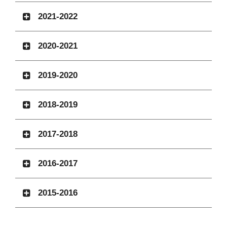
2021-2022
2020-2021
2019-2020
2018-2019
2017-2018
2016-2017
2015-2016