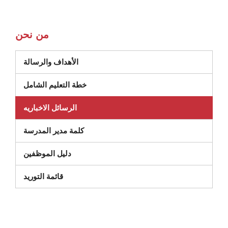
من نحن
الأهداف والرسالة
خطة التعليم الشامل
الرسائل الاخباريه
كلمة مدير المدرسة
دليل الموظفين
(يفتح في نافذة جديدة)
قائمة التوريد