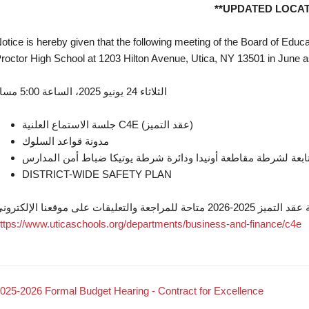
**UPDATED LOCAT
otice is hereby given that the following meeting of the Board of Educati
roctor High School at 1203 Hilton Avenue, Utica, NY 13501 in June as
الثلاثاء 24 يونيو 2025، الساعة 5:00 مساءً
جلسة الاستماع العلنية C4E (عقد التميز)
مدونة قواعد السلوك
DISTRICT-WIDE SAFETY PLAN
ttps://www.uticaschools.org/departments/business-and-finance/c4e
025-2026 Formal Budget Hearing - Contract for Excellence