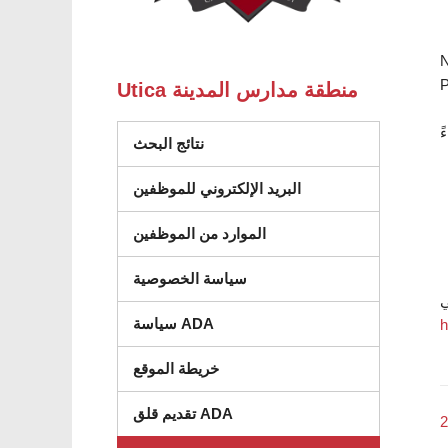
N
P
Utica منطقة مدارس المدينة
نتائج البحث
البريد الإلكتروني للموظفين
الموارد من الموظفين
سياسة الخصوصية
سياسة ADA
h
خريطة الموقع
تقديم قلق ADA
2