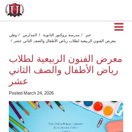
ية
خبر
مدرسة بروكتور الثانوية
المدارس
وطن
معرض الفنون الربيعية لطلاب رياض الأطفال والصف الثاني عشر
معرض الفنون الربيعية لطلاب
رياض الأطفال والصف الثاني
عشر
Posted March 24, 2026