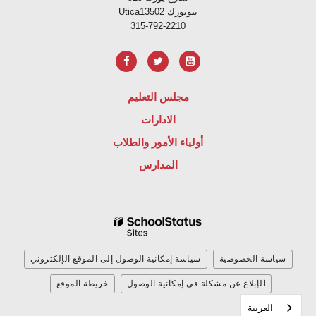
Uticaنيويورك 13502
315-792-2210
مجلس التعليم
الادارات
أولياء الأمور والطلاب
المدارس
سياسة الخصوصية
سياسة إمكانية الوصول إلى الموقع الإلكتروني
الإبلاغ عن مشكلة في إمكانية الوصول
خريطة الموقع
العربية‏