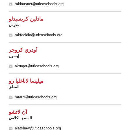
mklausner@uticaschools.org
مادلين كريسيدلو
مدرس
mkrecidlo@uticaschools.org
أودري كروجر
إيسول
akruger@uticaschools.org
ميليسا لاباغليا رو
المغلق
mraux@uticaschools.org
آن لاتشو
السمع الكلامي
alatshaw@uticaschools.org