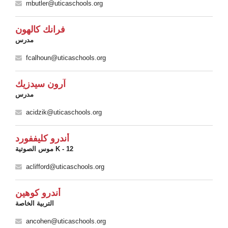
mbutler@uticaschools.org
فرانك كالهون
مدرس
fcalhoun@uticaschools.org
آرون سيدزيك
مدرس
acidzik@uticaschools.org
أندرو كليففورد
موس الصوتية K - 12
aclifford@uticaschools.org
أندرو كوهين
التربية الخاصة
ancohen@uticaschools.org