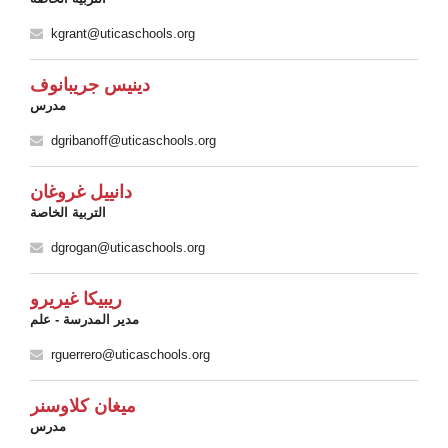
kgrant@uticaschools.org
دينيس جريبانوف
مدرس
dgribanoff@uticaschools.org
دانييل غروغان
التربية الخاصة
dgrogan@uticaschools.org
ريبيكا غيريرو
مدير المدرسة - علم
rguerrero@uticaschools.org
ميغان كلاوسنر
مدرس