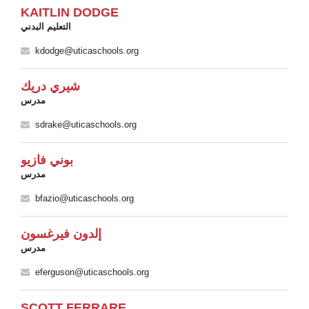
KAITLIN DODGE
التعليم البدني
kdodge@uticaschools.org
شيري دريك
مدرس
sdrake@uticaschools.org
بوني فازيو
مدرس
bfazio@uticaschools.org
إلدون فيرغسون
مدرس
eferguson@uticaschools.org
SCOTT FERRARE