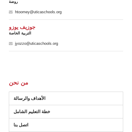
روضة
htoomey@uticaschools.org
جوزيف يوزو
التربية الخاصة
jyozzo@uticaschools.org
من نحن
الأهداف والرسالة
خطة التعليم الشامل
اتصل بنا