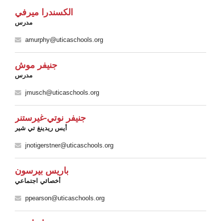
الكسندرا ميرفي
مدرس
amurphy@uticaschools.org
جنيفر موش
مدرس
jmusch@uticaschools.org
جنيفر نوتي-غيرستنر
أيس ريدينغ تي شير
jnotigerstner@uticaschools.org
باريس بيرسون
أخصائي اجتماعي
ppearson@uticaschools.org