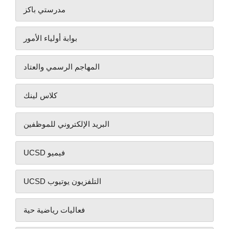
مدرستي باكز
بوابة أولياء الأمور
المهاجم الرسمي والعتاد
كلاس لينك
البريد الإلكتروني للموظفين
UCSD فيميو
UCSD التلفزيون يوتيوب
فعاليات رياضية حية