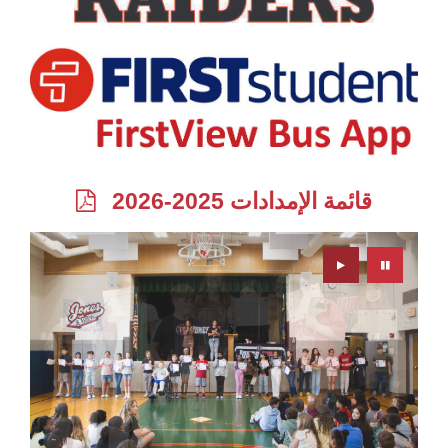
قائمة الإمدادات 2025-2026
Play
Pause