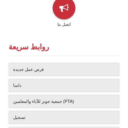
اتصل بنا
روابط سريعة
فرص عمل جديدة
داسا
جمعية جونز للآباء والمعلمين (PTA)
تسجيل