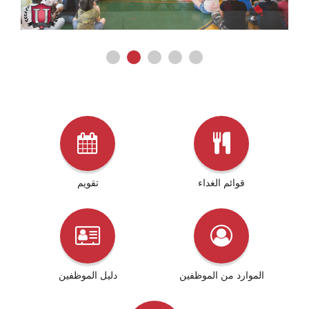
قوائم الغداء
تقويم
الموارد من الموظفين
دليل الموظفين