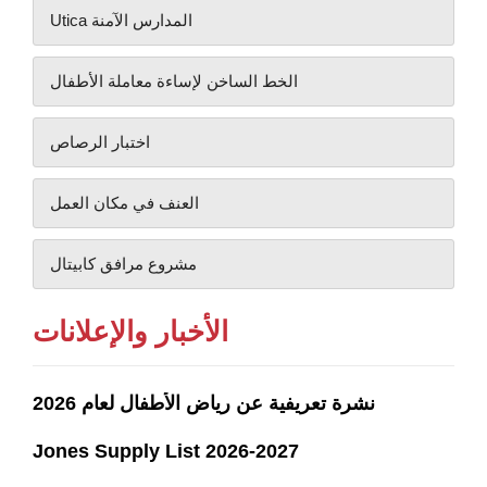
Utica المدارس الآمنة
الخط الساخن لإساءة معاملة الأطفال
اختبار الرصاص
العنف في مكان العمل
مشروع مرافق كابيتال
الأخبار والإعلانات
نشرة تعريفية عن رياض الأطفال لعام 2026
Jones Supply List 2026-2027