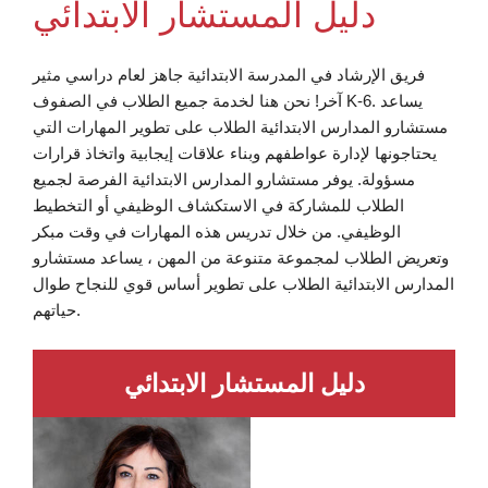
دليل المستشار الابتدائي
فريق الإرشاد في المدرسة الابتدائية جاهز لعام دراسي مثير
آخر! نحن هنا لخدمة جميع الطلاب في الصفوف K-6. يساعد
مستشارو المدارس الابتدائية الطلاب على تطوير المهارات التي
يحتاجونها لإدارة عواطفهم وبناء علاقات إيجابية واتخاذ قرارات
مسؤولة. يوفر مستشارو المدارس الابتدائية الفرصة لجميع
الطلاب للمشاركة في الاستكشاف الوظيفي أو التخطيط
الوظيفي. من خلال تدريس هذه المهارات في وقت مبكر
وتعريض الطلاب لمجموعة متنوعة من المهن ، يساعد مستشارو
المدارس الابتدائية الطلاب على تطوير أساس قوي للنجاح طوال
حياتهم.
دليل المستشار الابتدائي