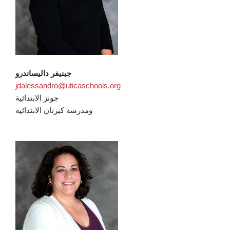
جينيفر داليساندرو
jdalessandro@uticaschools.org
جونز الابتدائية
ومدرسة كيرنان الابتدائية