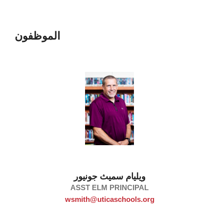
الموظفون
ويليام سميث جونيور
ASST ELM PRINCIPAL
wsmith@uticaschools.org