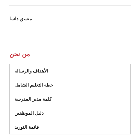
منسق داسا
من نحن
الأهداف والرسالة
(يفتح في نافذة جديدة)
خطة التعليم الشامل
كلمة مدير المدرسة
دليل الموظفين
قائمة التوريد