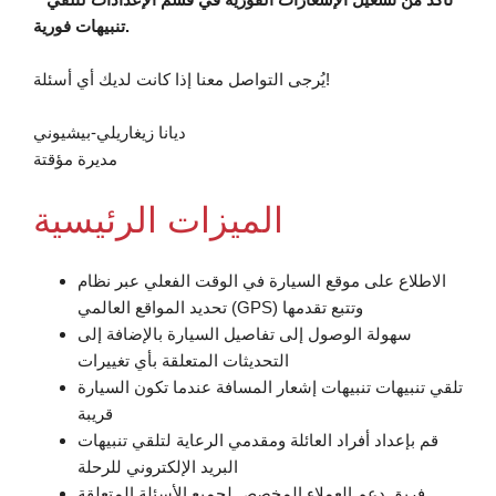
تنبيهات فورية.
يُرجى التواصل معنا إذا كانت لديك أي أسئلة!
ديانا زيغاريلي-بيشيوني
مديرة مؤقتة
الميزات الرئيسية
الاطلاع على موقع السيارة في الوقت الفعلي عبر نظام
تحديد المواقع العالمي (GPS) وتتبع تقدمها
سهولة الوصول إلى تفاصيل السيارة بالإضافة إلى
التحديثات المتعلقة بأي تغييرات
تلقي تنبيهات تنبيهات إشعار المسافة عندما تكون السيارة
قريبة
قم بإعداد أفراد العائلة ومقدمي الرعاية لتلقي تنبيهات
البريد الإلكتروني للرحلة
فريق دعم العملاء المخصص لجميع الأسئلة المتعلقة