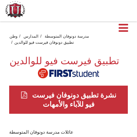
ية
مدرسة دونوفان المتوسطة
المدارس
وطن
تطبيق دونوفان فيرست فيو للوالدين
تطبيق فيرست فيو للوالدين
نشرة تطبيق دونوفان فيرست
فيو للآباء والأمهات
عائلات مدرسة دونوفان المتوسطة