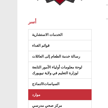
أسر
(يفتح في نافذة جديدة)
الخدمات الاستشارية
قوائم الغداء
رسالة خدمة الطعام إلى العائلات
لوحة معلومات أولياء الأمور التابعة
لوزارة التعليم في ولاية نيويورك
السياسات/النماذج
موارد
مركز صحي مدرسي