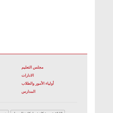
مجلس التعليم
الادارات
أولياء الأمور والطلاب
المدارس